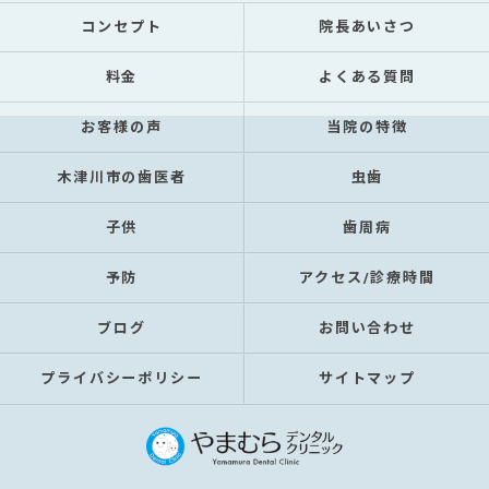
コンセプト
院長あいさつ
料金
よくある質問
お客様の声
当院の特徴
木津川市の歯医者
虫歯
子供
歯周病
予防
アクセス/診療時間
ブログ
お問い合わせ
プライバシーポリシー
サイトマップ