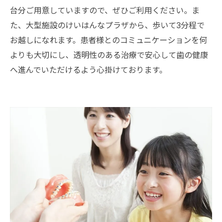
台分ご用意していますので、ぜひご利用ください。ま
た、大型施設のけいはんなプラザから、歩いて3分程で
お越しになれます。患者様とのコミュニケーションを何
よりも大切にし、透明性のある治療で安心して歯の健康
へ進んでいただけるよう心掛けております。