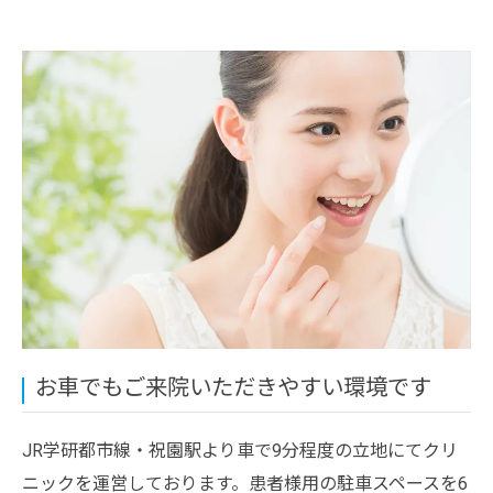
お車でもご来院いただきやすい環境です
JR学研都市線・祝園駅より車で9分程度の立地にてクリ
ニックを運営しております。患者様用の駐車スペースを6