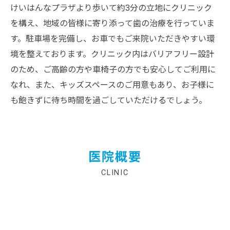
けいはんなプラザより歩いて約3分の立地にクリニック
を構え、地域の皆様に寄り添って歯の治療を行っていま
す。駐車場を完備し、お車でもご来院いただきやすい環
境を整えております。クリニック内はバリアフリー設計
のため、ご高齢の方や車椅子の方でも安心してご利用に
なれ、また、キッズスペースのご用意もあり、お子様に
も飽きずに待ち時間を過ごしていただけるでしょう。
医院概要
CLINIC