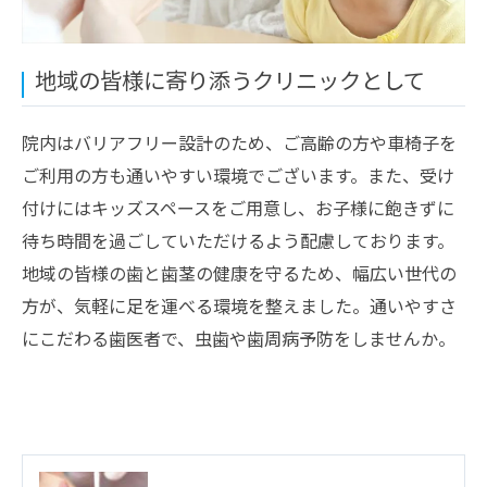
地域の皆様に寄り添うクリニックとして
院内はバリアフリー設計のため、ご高齢の方や車椅子を
ご利用の方も通いやすい環境でございます。また、受け
付けにはキッズスペースをご用意し、お子様に飽きずに
待ち時間を過ごしていただけるよう配慮しております。
地域の皆様の歯と歯茎の健康を守るため、幅広い世代の
方が、気軽に足を運べる環境を整えました。通いやすさ
にこだわる歯医者で、虫歯や歯周病予防をしませんか。