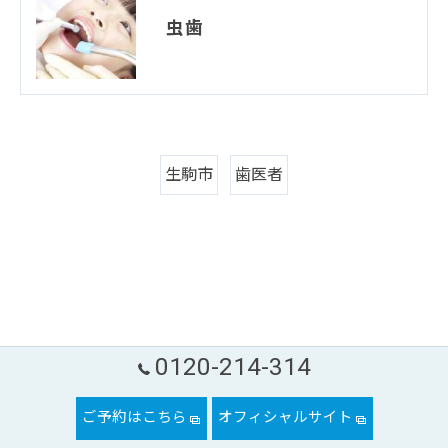
虫歯
生駒市
歯医者
0120-214-314
ご予約はこちら
オフィシャルサイト