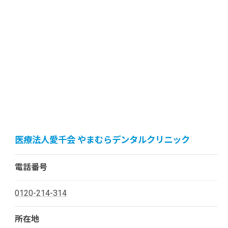
医療法人愛千会 やまむらデンタルクリニック
電話番号
0120-214-314
所在地