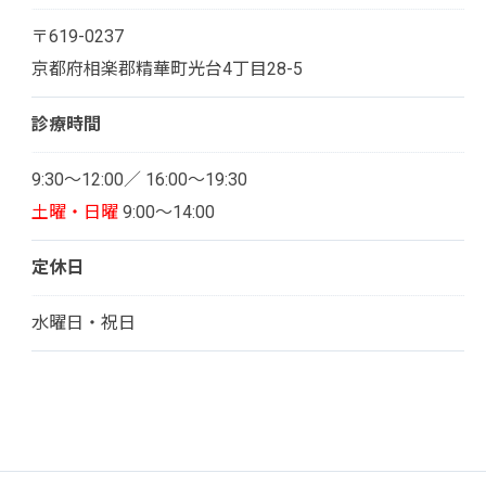
〒619-0237
京都府相楽郡精華町光台4丁目28-5
診療時間
9:30～12:00／ 16:00～19:30
土曜・日曜
9:00～14:00
定休日
水曜日・祝日