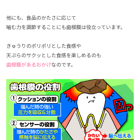
他にも、食品のかたさに応じて
噛む力を調節することにも歯根膜は役立っています。
きゅうりのポリポリとした食感や
天ぷらのサクッとした食感を楽しめるのも
歯根膜があるおかげ
なのです。