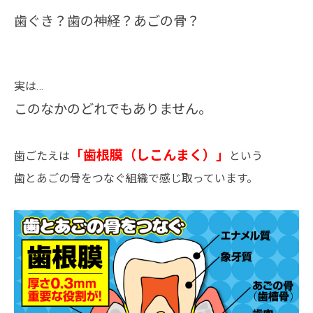
歯ぐき？歯の神経？あごの骨？
実は…
このなかのどれでもありません。
「歯根膜（しこんまく）」
歯ごたえは
という
歯とあごの骨をつなぐ組織で感じ取っています。