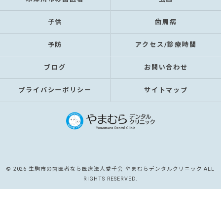
子供
歯周病
予防
アクセス/診療時間
ブログ
お問い合わせ
プライバシーポリシー
サイトマップ
© 2026 生駒市の歯医者なら医療法人愛千会 やまむらデンタルクリニック ALL
RIGHTS RESERVED.