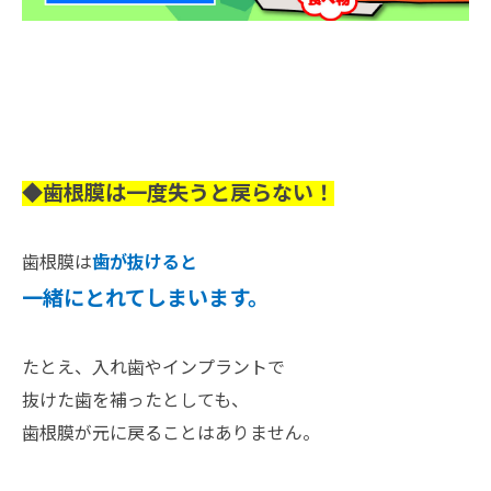
◆歯根膜は一度失うと戻らない！
歯根膜は
歯が抜けると
一緒にとれてしまいます。
たとえ、入れ歯やインプラントで
抜けた歯を補ったとしても、
歯根膜が元に戻ることはありません。