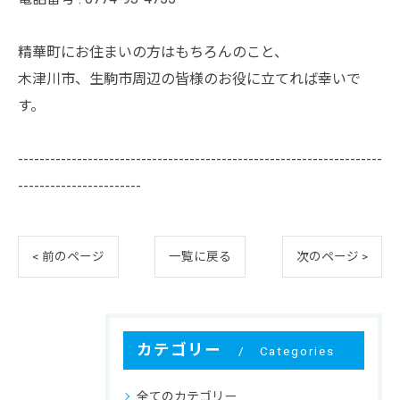
精華町にお住まいの方はもちろんのこと、
木津川市、生駒市周辺の皆様のお役に立てれば幸いで
す。
--------------------------------------------------------------------
-----------------------
< 前のページ
一覧に戻る
次のページ >
カテゴリー
Categories
全てのカテゴリー