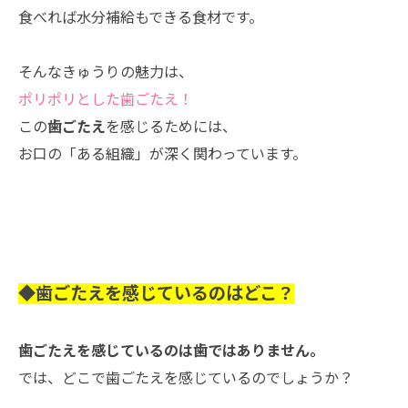
食べれば水分補給もできる食材です。
そんなきゅうりの魅力は、
ポリポリとした歯ごたえ！
この
歯ごたえ
を感じるためには、
お口の「ある組織」が深く関わっています。
◆歯ごたえを感じているのはどこ？
歯ごたえを感じているのは歯ではありません。
では、どこで歯ごたえを感じているのでしょうか？