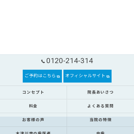
0120-214-314
ご予約はこちら
オフィシャルサイト
コンセプト
院長あいさつ
料金
よくある質問
お客様の声
当院の特徴
木津川市の歯医者
虫歯