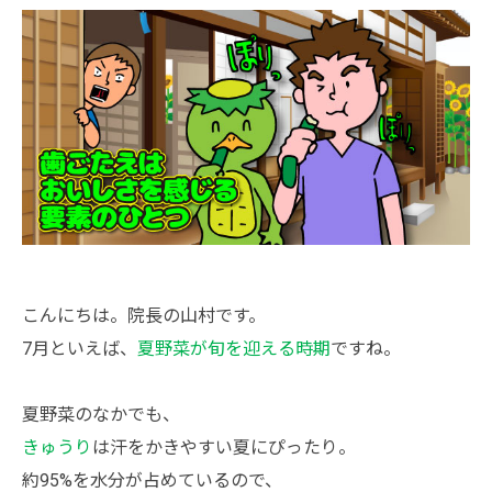
こんにちは。院長の山村です。
7月といえば、
夏野菜が旬を迎える時期
ですね。
夏野菜のなかでも、
きゅうり
は汗をかきやすい夏にぴったり。
約95%を水分が占めているので、