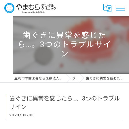
歯ぐきに異常を感じた
ら…。3つのトラブルサイ
ン
生駒市の歯医者なら医療法人愛千会 やまむらデンタルクリニック
ブログ
歯ぐきに異常を感じたら…。3つのトラブルサイン
歯ぐきに異常を感じたら…。3つのトラブル
サイン
2023/03/03