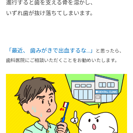
進行すると歯を支える骨を溶かし、
いずれ歯が抜け落ちてしまいます。
「最近、 歯みがきで出血するな…」
と思ったら、
歯科医院にご相談いただくことをお勧めいたします。