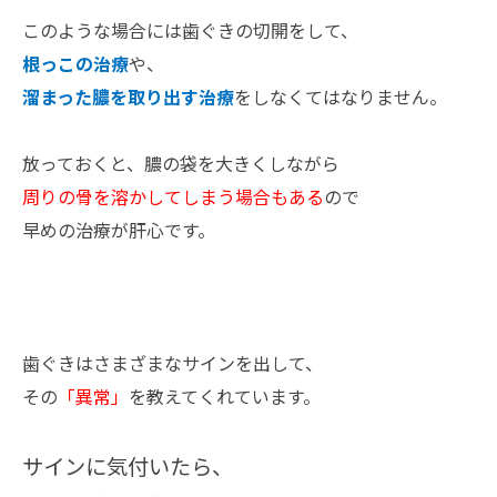
このような場合には歯ぐきの切開をして、
根っこの治療
や、
溜まった膿を取り出す治療
をしなくてはなりません。
放っておくと、膿の袋を大きくしながら
周りの骨を溶かしてしまう場合もある
ので
早めの治療が肝心です。
歯ぐきはさまざまなサインを出して、
その
「異常」
を教えてくれています。
サインに気付いたら、