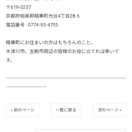
〒619-0237
京都府相楽郡精華町光台4丁目28-5
電話番号 : 0774-93-4755
精華町にお住まいの方はもちろんのこと、
木津川市、生駒市周辺の皆様のお役に立てれば幸いで
す。
--------------------------------------------------------------------
-----------------------
< 前のページ
一覧に戻る
次のページ >