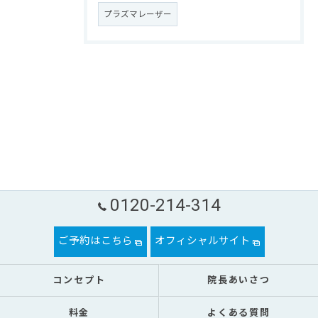
プラズマレーザー
0120-214-314
ご予約はこちら
オフィシャルサイト
コンセプト
院長あいさつ
料金
よくある質問