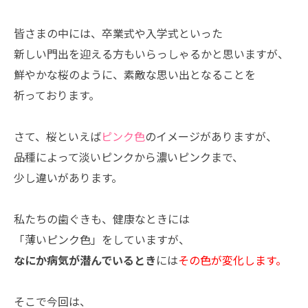
皆さまの中には、卒業式や入学式といった
新しい門出を迎える方もいらっしゃるかと思いますが、
鮮やかな桜のように、素敵な思い出となることを
祈っております。
さて、桜といえば
ピンク色
のイメージがありますが、
品種によって淡いピンクから濃いピンクまで、
少し違いがあります。
私たちの歯ぐきも、健康なときには
「薄いピンク色」をしていますが、
なにか病気が潜んでいるとき
には
その色が変化します。
そこで今回は、