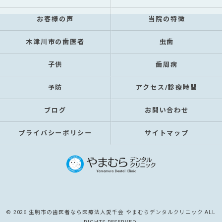
お客様の声
当院の特徴
木津川市の歯医者
虫歯
子供
歯周病
予防
アクセス/診療時間
ブログ
お問い合わせ
プライバシーポリシー
サイトマップ
© 2026 生駒市の歯医者なら医療法人愛千会 やまむらデンタルクリニック ALL