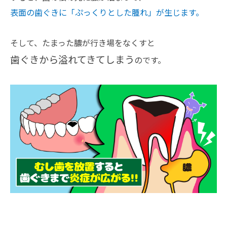
表面の歯ぐきに「ぷっくりとした腫れ」が生じます。
そして、たまった膿が行き場をなくすと
歯ぐきから溢れてきてしまう
のです。