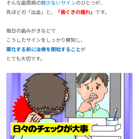
そんな歯周病の
数少ないサイン
のひとつが、
先ほどの「出血」と、
「歯ぐきの腫れ」
です。
毎日の歯みがきなどで
こうしたサインをしっかり察知し、
悪化する前に治療を開始すること
が
とても大切です。