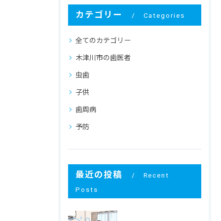
カテゴリー
Categories
全てのカテゴリー
木津川市の歯医者
虫歯
子供
歯周病
予防
最近の投稿
Recent
Posts