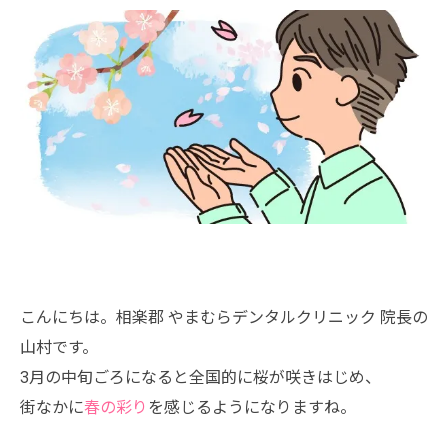
こんにちは。相楽郡 やまむらデンタルクリニック 院長の
山村です。
3月の中旬ごろになると全国的に桜が咲きはじめ、
街なかに
春の彩り
を感じるようになりますね。