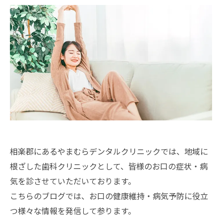
相楽郡にあるやまむらデンタルクリニックでは、地域に
根ざした歯科クリニックとして、皆様のお口の症状・病
気を診させていただいております。
こちらのブログでは、お口の健康維持・病気予防に役立
つ様々な情報を発信して参ります。