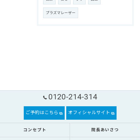
プラズマレーザー
0120-214-314
ご予約はこちら
オフィシャルサイト
コンセプト
院長あいさつ