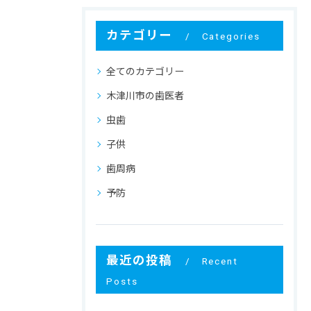
カテゴリー
Categories
全てのカテゴリー
木津川市の歯医者
虫歯
子供
歯周病
予防
最近の投稿
Recent
Posts