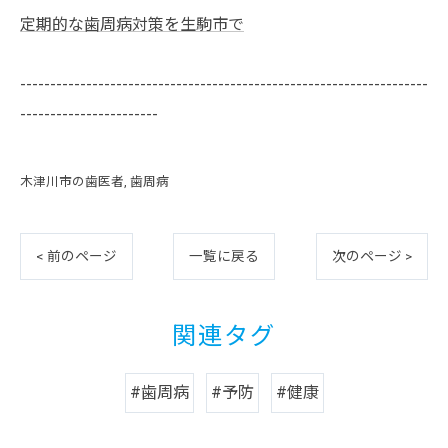
定期的な歯周病対策を生駒市で
--------------------------------------------------------------------
-----------------------
木津川市の歯医者
歯周病
< 前のページ
一覧に戻る
次のページ >
関連タグ
#歯周病
#予防
#健康