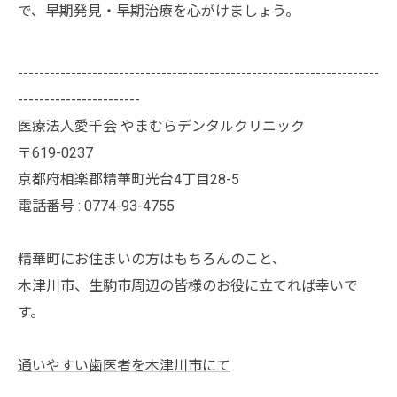
で、早期発見・早期治療を心がけましょう。
--------------------------------------------------------------------
-----------------------
医療法人愛千会 やまむらデンタルクリニック
〒619-0237
京都府相楽郡精華町光台4丁目28-5
電話番号 : 0774-93-4755
精華町にお住まいの方はもちろんのこと、
木津川市、生駒市周辺の皆様のお役に立てれば幸いで
す。
通いやすい歯医者を木津川市にて