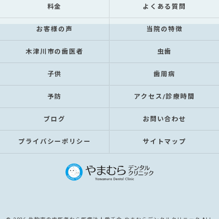
料金
よくある質問
お客様の声
当院の特徴
木津川市の歯医者
虫歯
子供
歯周病
予防
アクセス/診療時間
ブログ
お問い合わせ
プライバシーポリシー
サイトマップ