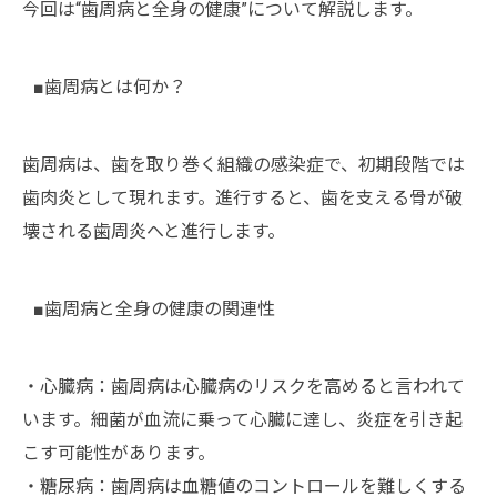
今回は“歯周病と全身の健康”について解説します。
■歯周病とは何か？
歯周病は、歯を取り巻く組織の感染症で、初期段階では
歯肉炎として現れます。進行すると、歯を支える骨が破
壊される歯周炎へと進行します。
■歯周病と全身の健康の関連性
・心臓病：歯周病は心臓病のリスクを高めると言われて
います。細菌が血流に乗って心臓に達し、炎症を引き起
こす可能性があります。
・糖尿病：歯周病は血糖値のコントロールを難しくする