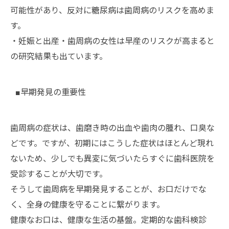
可能性があり、反対に糖尿病は歯周病のリスクを高めま
す。
・妊娠と出産・歯周病の女性は早産のリスクが高まると
の研究結果も出ています。
■早期発見の重要性
歯周病の症状は、歯磨き時の出血や歯肉の腫れ、口臭な
どです。ですが、初期にはこうした症状はほとんど現れ
ないため、少しでも異変に気づいたらすぐに歯科医院を
受診することが大切です。
そうして歯周病を早期発見することが、お口だけでな
く、全身の健康を守ることに繋がります。
健康なお口は、健康な生活の基盤。定期的な歯科検診