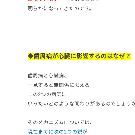
明らかになってきたのです。
◆歯周病が心臓に影響するのはなぜ？
歯周病と心臓病、
一見すると無関係に思える
この2つの病気に
いったいどのような関わりがあるのでしょう
そのメカニズムについては、
現在までに次の2つの説が