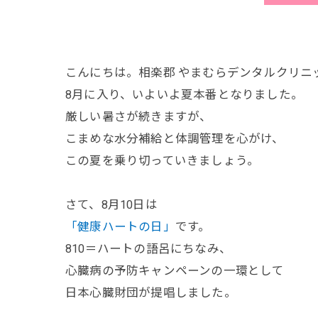
こんにちは。相楽郡 やまむらデンタルクリニ
8月に入り、いよいよ夏本番となりました。
厳しい暑さが続きますが、
こまめな水分補給と体調管理を心がけ、
この夏を乗り切っていきましょう。
さて、8月10日は
「健康ハートの日」
です。
810＝ハートの語呂にちなみ、
心臓病の予防キャンペーンの一環として
日本心臓財団が提唱しました。