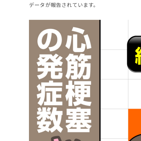
データが報告されています。