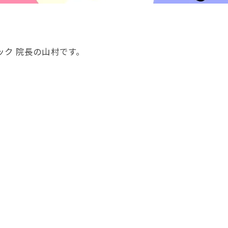
ック 院長の山村です。