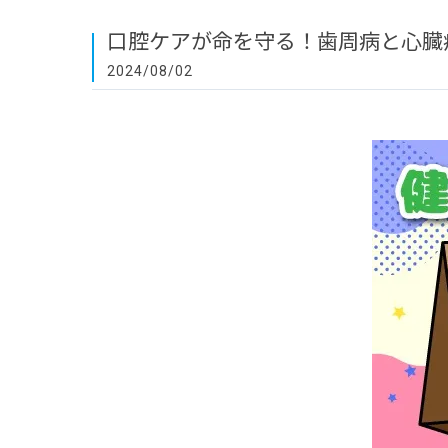
口腔ケアが命を守る！歯周病と心臓
2024/08/02