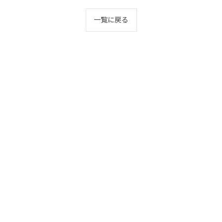
一覧に戻る