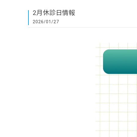
2月休診日情報
2026/01/27