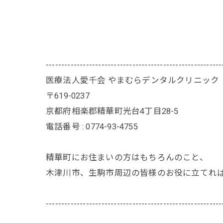
---------------------------------------------------------
医療法人愛千会 やまむらデンタルクリニック
〒619-0237
京都府相楽郡精華町光台4丁目28-5
電話番号 : 0774-93-4755
精華町にお住まいの方はもちろんのこと、
木津川市、生駒市周辺の皆様のお役に立てれ
---------------------------------------------------------