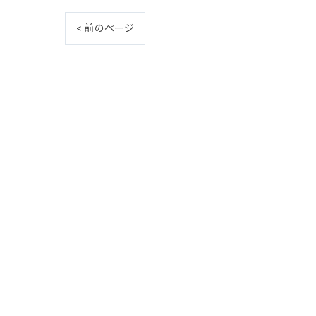
< 前のページ