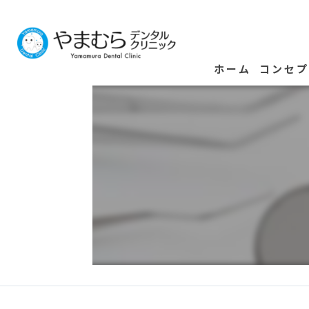
ホーム
コンセ