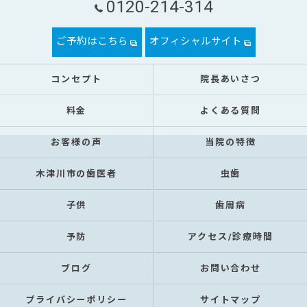
0120-214-314
ご予約はこちら
オフィシャルサイト
コンセプト
院長あいさつ
料金
よくある質問
お客様の声
当院の特徴
木津川市の歯医者
虫歯
子供
歯周病
予防
アクセス/診療時間
ブログ
お問い合わせ
プライバシーポリシー
サイトマップ