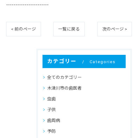
-----------------------
< 前のページ
一覧に戻る
次のページ >
カテゴリー
Categories
全てのカテゴリー
木津川市の歯医者
虫歯
子供
歯周病
予防