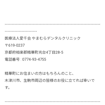
--------------------------------------------------------------------
-----------------------
医療法人愛千会 やまむらデンタルクリニック
〒619-0237
京都府相楽郡精華町光台4丁目28-5
電話番号 : 0774-93-4755
精華町にお住まいの方はもちろんのこと、
木津川市、生駒市周辺の皆様のお役に立てれば幸いで
す。
--------------------------------------------------------------------