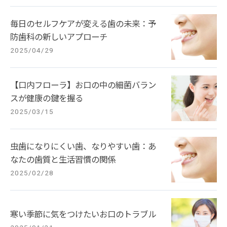
毎日のセルフケアが変える歯の未来：予
防歯科の新しいアプローチ
2025/04/29
【口内フローラ】お口の中の細菌バラン
スが健康の鍵を握る
2025/03/15
虫歯になりにくい歯、なりやすい歯：あ
なたの歯質と生活習慣の関係
2025/02/28
寒い季節に気をつけたいお口のトラブル