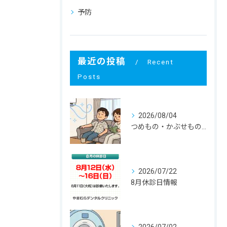
予防
最近の投稿
Recent
Posts
2026/08/04
つめもの・かぶせものが外れる！ その寿命と原因は？
2026/07/22
8月休診日情報