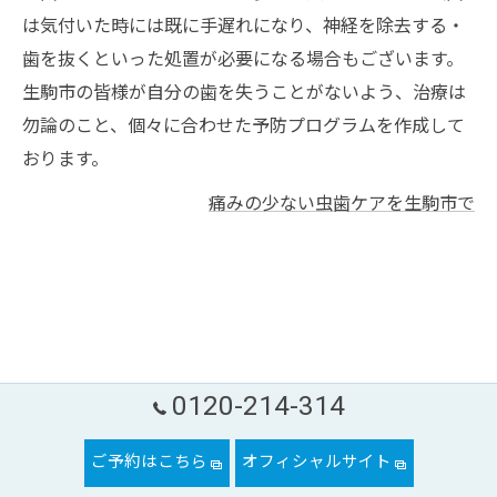
は気付いた時には既に手遅れになり、神経を除去する・
歯を抜くといった処置が必要になる場合もございます。
生駒市の皆様が自分の歯を失うことがないよう、治療は
勿論のこと、個々に合わせた予防プログラムを作成して
おります。
痛みの少ない虫歯ケアを生駒市で
0120-214-314
ご予約はこちら
オフィシャルサイト