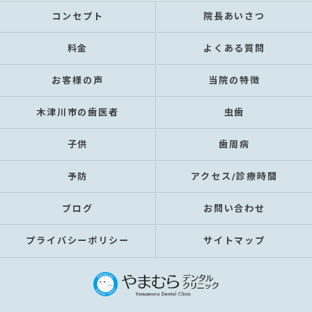
コンセプト
院長あいさつ
料金
よくある質問
お客様の声
当院の特徴
木津川市の歯医者
虫歯
子供
歯周病
予防
アクセス/診療時間
ブログ
お問い合わせ
プライバシーポリシー
サイトマップ