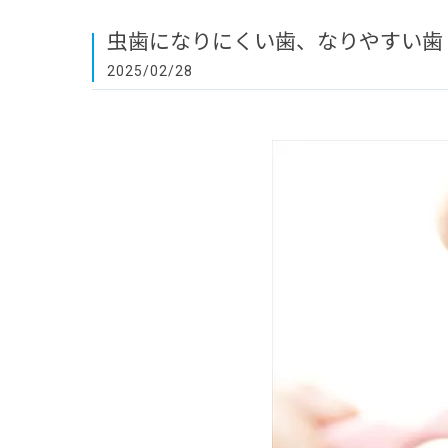
虫歯になりにくい歯、なりやすい歯
2025/02/28