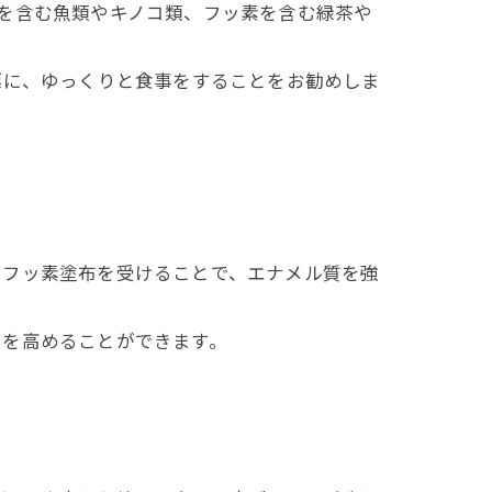
を含む魚類やキノコ類、フッ素を含む緑茶や
標に、ゆっくりと食事をすることをお勧めしま
でフッ素塗布を受けることで、エナメル質を強
用を高めることができます。