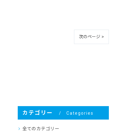
次のページ >
カテゴリー
Categories
全てのカテゴリー