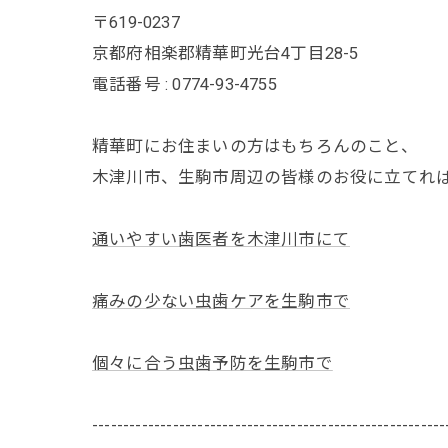
〒619-0237
京都府相楽郡精華町光台4丁目28-5
電話番号 : 0774-93-4755
精華町にお住まいの方はもちろんのこと、
木津川市、生駒市周辺の皆様のお役に立てれ
通いやすい歯医者を木津川市にて
痛みの少ない虫歯ケアを生駒市で
個々に合う虫歯予防を生駒市で
---------------------------------------------------------