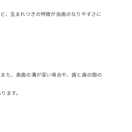
など、生まれつきの特徴が虫歯のなりやすさに
。また、奥歯の溝が深い場合や、歯と歯の間の
あります。