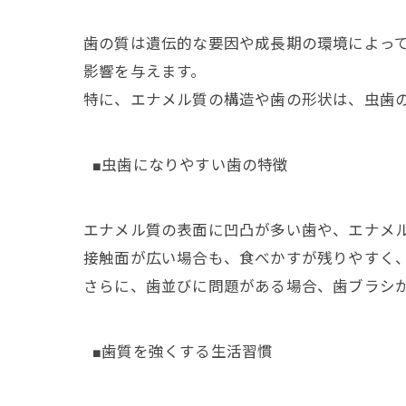
歯の質は遺伝的な要因や成長期の環境によっ
影響を与えます。
特に、エナメル質の構造や歯の形状は、虫歯
■虫歯になりやすい歯の特徴
エナメル質の表面に凹凸が多い歯や、エナメ
接触面が広い場合も、食べかすが残りやすく
さらに、歯並びに問題がある場合、歯ブラシ
■歯質を強くする生活習慣