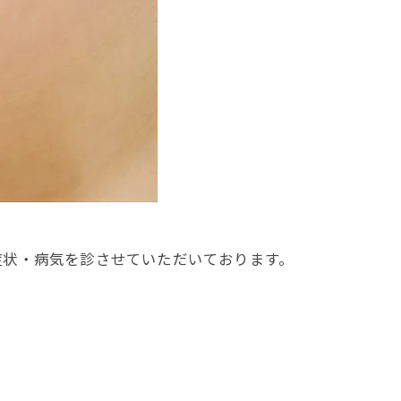
症状・病気を診させていただいております。