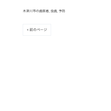
木津川市の歯医者
虫歯
予防
< 前のページ