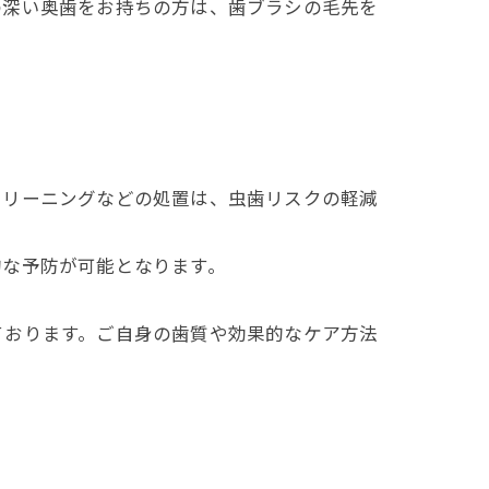
の深い奥歯をお持ちの方は、歯ブラシの毛先を
クリーニングなどの処置は、虫歯リスクの軽減
的な予防が可能となります。
ております。ご自身の歯質や効果的なケア方法