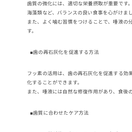
歯質の強化には、適切な栄養摂取が重要です
海藻類など、バランスの良い食事を心がけま
また、よく噛む習慣をつけることで、唾液の分
す。
■歯の再石灰化を促進する方法
フッ素の活用は、歯の再石灰化を促進する効
化することができます。
また、唾液には自然な修復作用があり、食後
■歯質に合わせたケア方法