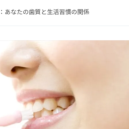
：あなたの歯質と生活習慣の関係