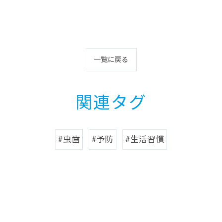
一覧に戻る
関連タグ
#虫歯
#予防
#生活習慣