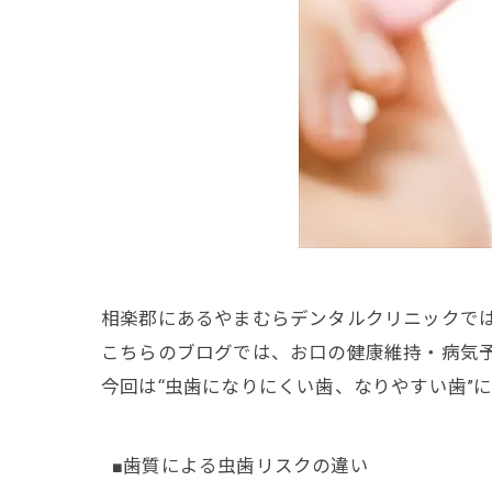
相楽郡にあるやまむらデンタルクリニックで
こちらのブログでは、お口の健康維持・病気
今回は“虫歯になりにくい歯、なりやすい歯”
■歯質による虫歯リスクの違い