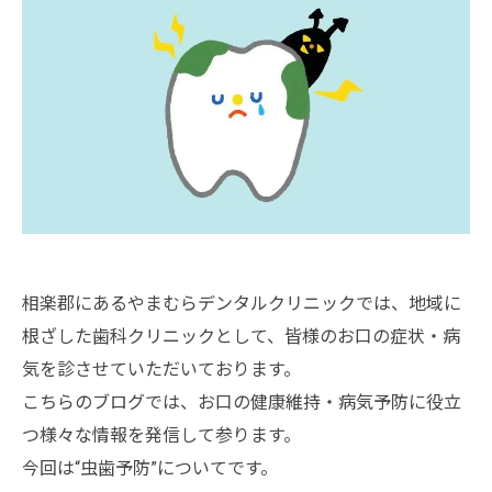
相楽郡にあるやまむらデンタルクリニックでは、地域に
根ざした歯科クリニックとして、皆様のお口の症状・病
気を診させていただいております。
こちらのブログでは、お口の健康維持・病気予防に役立
つ様々な情報を発信して参ります。
今回は“虫歯予防”についてです。