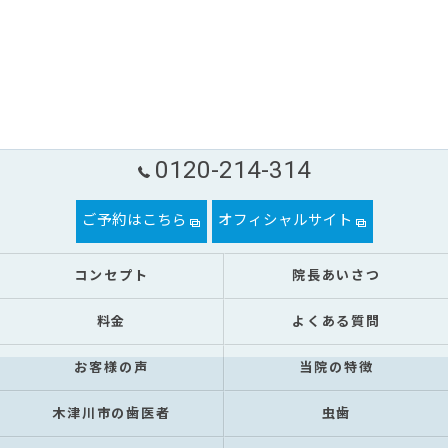
0120-214-314
ご予約はこちら
オフィシャルサイト
コンセプト
院長あいさつ
料金
よくある質問
お客様の声
当院の特徴
木津川市の歯医者
虫歯