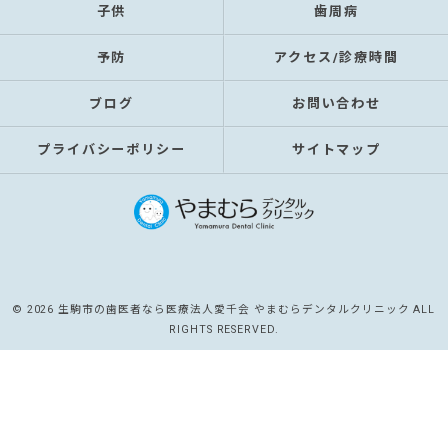
子供
歯周病
予防
アクセス/診療時間
ブログ
お問い合わせ
プライバシーポリシー
サイトマップ
© 2026 生駒市の歯医者なら医療法人愛千会 やまむらデンタルクリニック ALL
RIGHTS RESERVED.