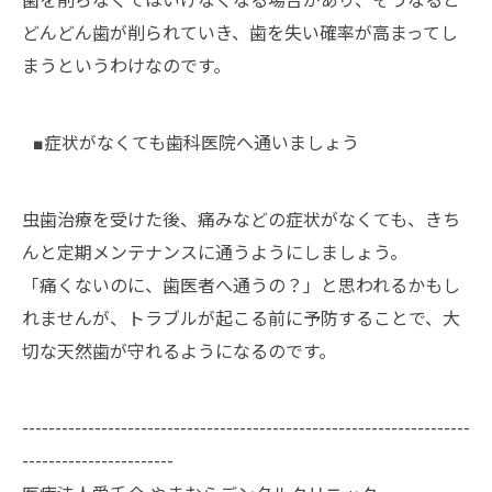
歯を削らなくてはいけなくなる場合があり、そうなると
どんどん歯が削られていき、歯を失い確率が高まってし
まうというわけなのです。
■症状がなくても歯科医院へ通いましょう
虫歯治療を受けた後、痛みなどの症状がなくても、きち
んと定期メンテナンスに通うようにしましょう。
「痛くないのに、歯医者へ通うの？」と思われるかもし
れませんが、トラブルが起こる前に予防することで、大
切な天然歯が守れるようになるのです。
--------------------------------------------------------------------
-----------------------