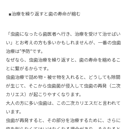
■治療を繰り返すと歯の寿命が縮む
「虫歯になったら歯医者へ行き、治療を受けて治せばい
い」とお考えの方も多いかもしれませんが、一番の虫歯
治療は“予防”です。
なぜなら、虫歯治療を繰り返すと、歯の寿命を縮めるこ
とに繋がるからです。
虫歯治療で詰め物・被せ物を入れると、どうしても隙間
が生じて、そこから虫歯菌が侵入して虫歯の再発（二次
カリエス）が起こりやすくなります。
大人の方に多い虫歯は、この二次カリエスだと言われて
います。
虫歯が再発すると、その部分を治療するために、さらに