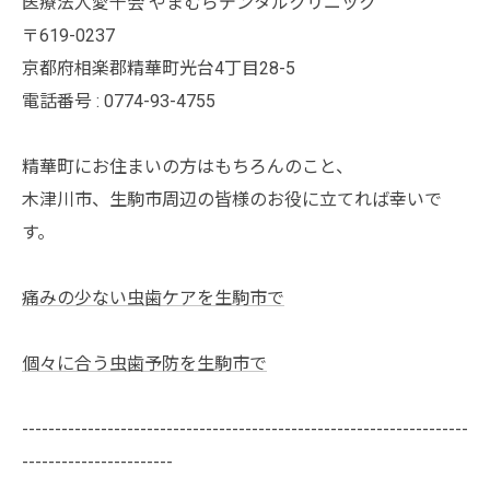
医療法人愛千会 やまむらデンタルクリニック
〒619-0237
京都府相楽郡精華町光台4丁目28-5
電話番号 : 0774-93-4755
精華町にお住まいの方はもちろんのこと、
木津川市、生駒市周辺の皆様のお役に立てれば幸いで
す。
痛みの少ない虫歯ケアを生駒市で
個々に合う虫歯予防を生駒市で
--------------------------------------------------------------------
-----------------------