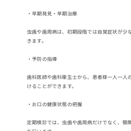
・早期発見・早期治療
虫歯や歯周病は、初期段階では自覚症状が少
きます。
・予防の指導
歯科医師や歯科衛生士から、患者様一人一人
けることができます。
・お口の健康状態の把握
定期検診では、虫歯や歯周病だけでなく、顎