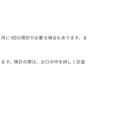
ヶ月に1回の検診が必要な場合もあります。ま
ります。検診の際は、お口の中を詳しく診査