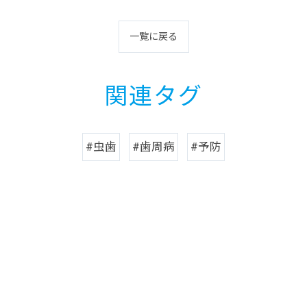
一覧に戻る
関連タグ
#虫歯
#歯周病
#予防