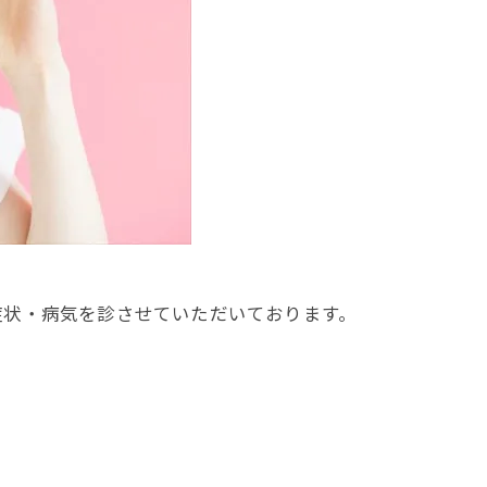
症状・病気を診させていただいております。