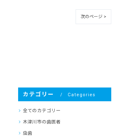
次のページ >
カテゴリー
Categories
全てのカテゴリー
木津川市の歯医者
虫歯