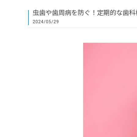
虫歯や歯周病を防ぐ！定期的な歯科
2024/05/29