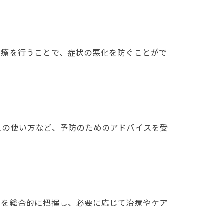
治療を行うことで、症状の悪化を防ぐことがで
スの使い方など、予防のためのアドバイスを受
態を総合的に把握し、必要に応じて治療やケア