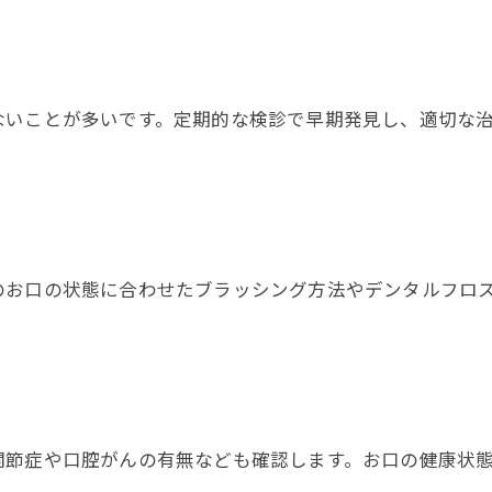
ないことが多いです。定期的な検診で早期発見し、適切な
のお口の状態に合わせたブラッシング方法やデンタルフロ
関節症や口腔がんの有無なども確認します。お口の健康状