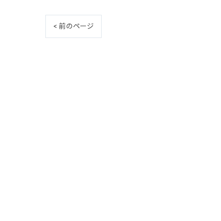
< 前のページ