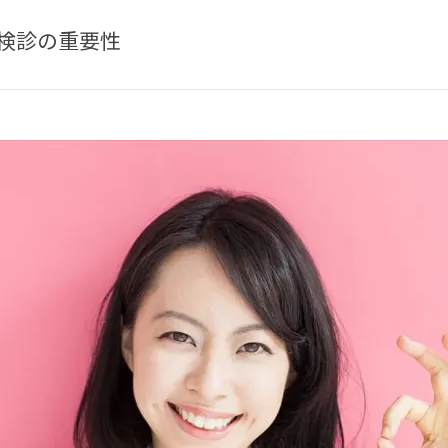
検診の重要性