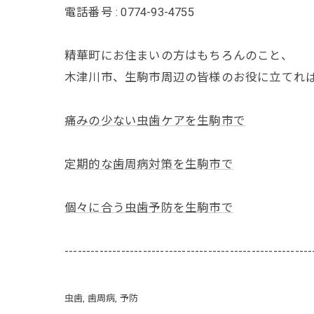
電話番号 : 0774-93-4755
精華町にお住まいの方はもちろんのこと、
木津川市、生駒市周辺の皆様のお役に立てれ
痛みの少ない虫歯ケアを生駒市で
定期的な歯周病対策を生駒市で
個々に合う虫歯予防を生駒市で
---------------------------------------------------------
虫歯
歯周病
予防