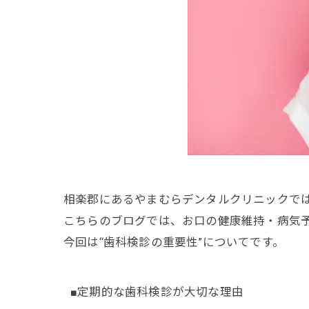
相楽郡にあるやまむらデンタルクリニックで
こちらのブログでは、お口の健康維持・病気
今回は“歯科検診の重要性”についてです。
■定期的な歯科検診が大切な理由