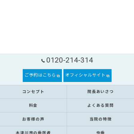
0120-214-314
ご予約はこちら
オフィシャルサイト
コンセプト
院長あいさつ
料金
よくある質問
お客様の声
当院の特徴
木津川市の歯医者
虫歯