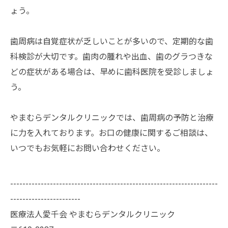
ょう。
歯周病は自覚症状が乏しいことが多いので、定期的な歯
科検診が大切です。歯肉の腫れや出血、歯のグラつきな
どの症状がある場合は、早めに歯科医院を受診しましょ
う。
やまむらデンタルクリニックでは、歯周病の予防と治療
に力を入れております。お口の健康に関するご相談は、
いつでもお気軽にお問い合わせください。
--------------------------------------------------------------------
-----------------------
医療法人愛千会 やまむらデンタルクリニック