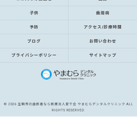
子供
歯周病
予防
アクセス/診療時間
ブログ
お問い合わせ
プライバシーポリシー
サイトマップ
© 2026 生駒市の歯医者なら医療法人愛千会 やまむらデンタルクリニック ALL
RIGHTS RESERVED.