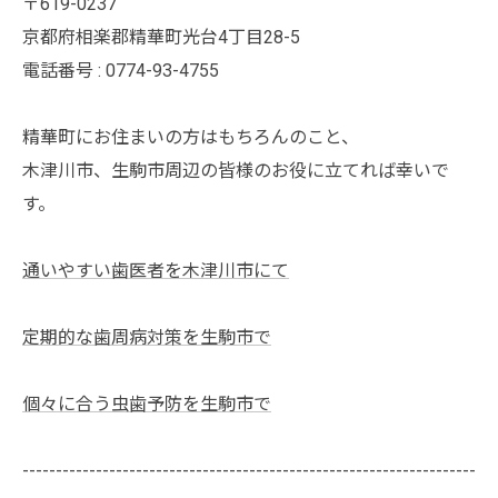
〒619-0237
京都府相楽郡精華町光台4丁目28-5
電話番号 : 0774-93-4755
精華町にお住まいの方はもちろんのこと、
木津川市、生駒市周辺の皆様のお役に立てれば幸いで
す。
通いやすい歯医者を木津川市にて
定期的な歯周病対策を生駒市で
個々に合う虫歯予防を生駒市で
--------------------------------------------------------------------