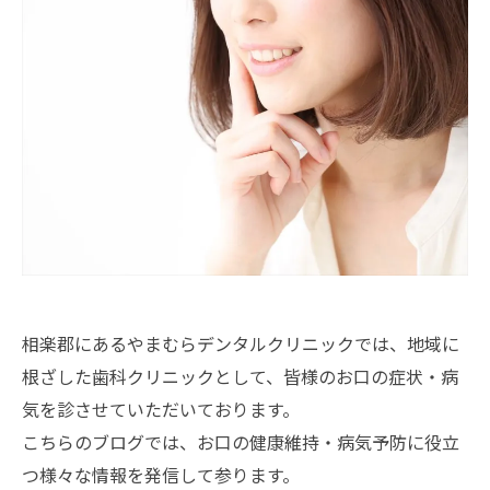
相楽郡にあるやまむらデンタルクリニックでは、地域に
根ざした歯科クリニックとして、皆様のお口の症状・病
気を診させていただいております。
こちらのブログでは、お口の健康維持・病気予防に役立
つ様々な情報を発信して参ります。