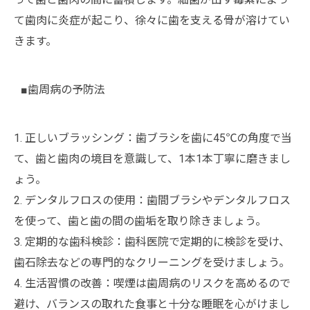
て歯肉に炎症が起こり、徐々に歯を支える骨が溶けてい
きます。
■歯周病の予防法
1. 正しいブラッシング：歯ブラシを歯に45℃の角度で当
て、歯と歯肉の境目を意識して、1本1本丁寧に磨きまし
ょう。
2. デンタルフロスの使用：歯間ブラシやデンタルフロス
を使って、歯と歯の間の歯垢を取り除きましょう。
3. 定期的な歯科検診：歯科医院で定期的に検診を受け、
歯石除去などの専門的なクリーニングを受けましょう。
4. 生活習慣の改善：喫煙は歯周病のリスクを高めるので
避け、バランスの取れた食事と十分な睡眠を心がけまし