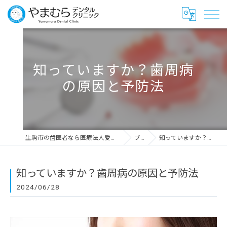
知っていますか？歯周病
の原因と予防法
生駒市の歯医者なら医療法人愛千会 やまむらデンタルクリニック
ブログ
知っていますか？歯周病の原因と予防法
知っていますか？歯周病の原因と予防法
2024/06/28