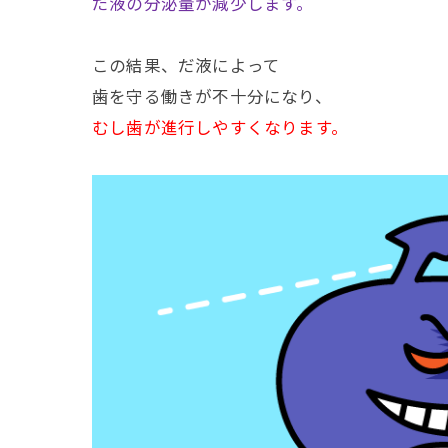
だ液の分泌量が減少します。
この結果、だ液によって
歯を守る働きが不十分になり、
むし歯が進行しやすくなります。