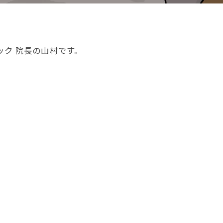
ック 院長の山村です。