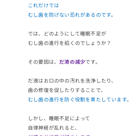
これだけでは
むし歯を防げない恐れがあるのです。
では、どのようにして睡眠不足が
むし歯の進行を招くのでしょうか？
その要因は、
だ液の減少
です。
だ液はお口の中の汚れを洗浄したり、
歯の修復を促したりすることで、
むし歯の進行を防ぐ役割を果たしています。
しかし、睡眠不足によって
自律神経が乱れると、