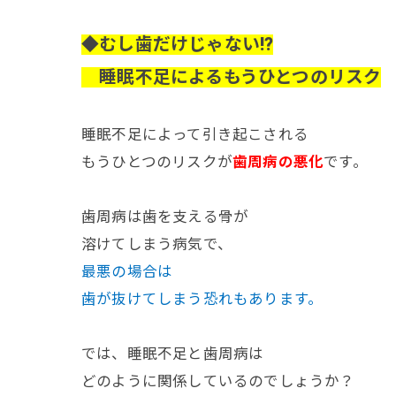
◆むし歯だけじゃない!?
睡眠不足によるもうひとつのリスク
睡眠不足によって引き起こされる
もうひとつのリスクが
歯周病の悪化
です。
歯周病は歯を支える骨が
溶けてしまう病気で、
最悪の場合は
歯が抜けてしまう恐れもあります。
では、睡眠不足と歯周病は
どのように関係しているのでしょうか？