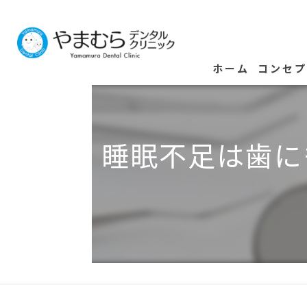
ホーム
コンセ
睡眠不足は歯に