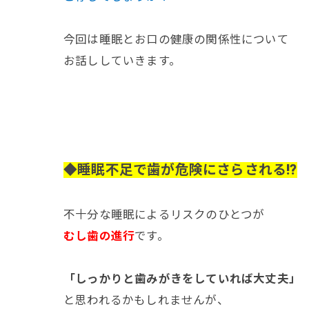
今回は睡眠とお口の健康の関係性について
お話ししていきます。
◆睡眠不足で歯が危険にさらされる!?
不十分な睡眠によるリスクのひとつが
むし歯の進行
です。
「しっかりと歯みがきをしていれば大丈夫」
と思われるかもしれませんが、