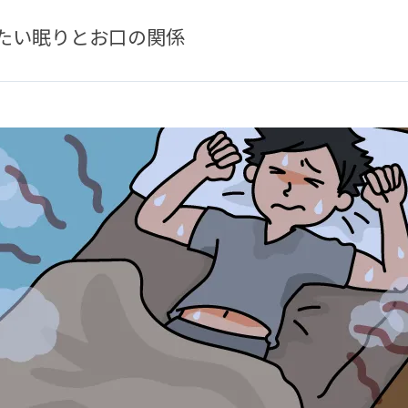
たい眠りとお口の関係