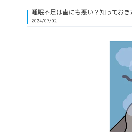
睡眠不足は歯にも悪い？知っておき
2024/07/02